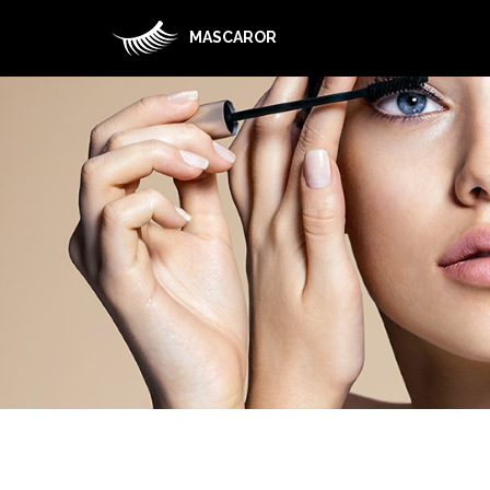
MASCAROR