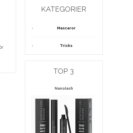
KATEGORIER
Mascaror
Tricks
ör
TOP 3
Nanolash