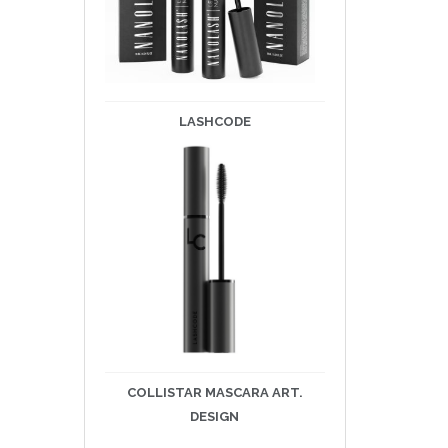
LASHCODE
COLLISTAR MASCARA ART.
DESIGN