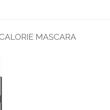
CALORIE MASCARA