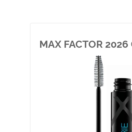
MAX FACTOR 2026