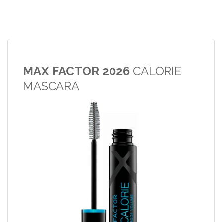
MAX FACTOR 2026
CALORIE
MASCARA