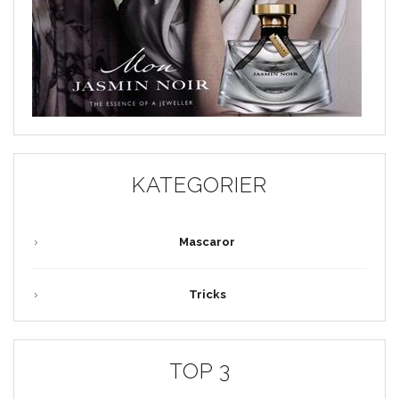
KATEGORIER
Mascaror
Tricks
TOP 3