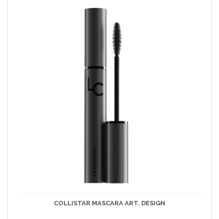
COLLISTAR MASCARA ART. DESIGN