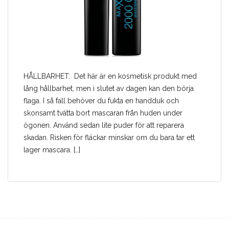
HÅLLBARHET: Det här är en kosmetisk produkt med
lång hållbarhet, men i slutet av dagen kan den börja
flaga. I så fall behöver du fukta en handduk och
skonsamt tvätta bort mascaran från huden under
ögonen. Använd sedan lite puder för att reparera
skadan. Risken för fläckar minskar om du bara tar ett
lager mascara. […]