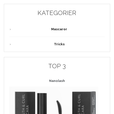
KATEGORIER
Mascaror
Tricks
TOP 3
Nanolash