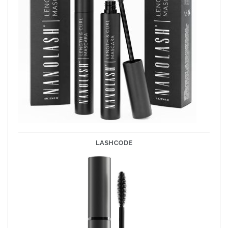
LASHCODE