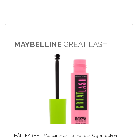
MAYBELLINE
GREAT LASH
HÅLLBARHET: Mascaran är inte hållbar. Ögonlocken