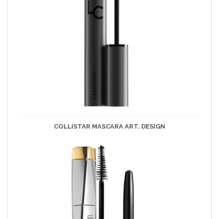
COLLISTAR MASCARA ART. DESIGN