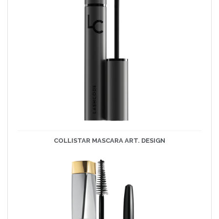
COLLISTAR MASCARA ART. DESIGN