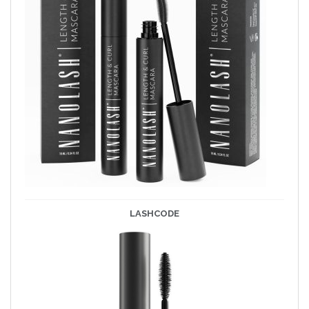
LASHCODE