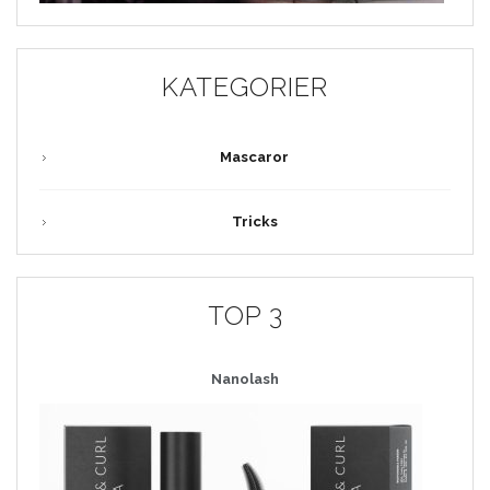
KATEGORIER
Mascaror
Tricks
TOP 3
Nanolash