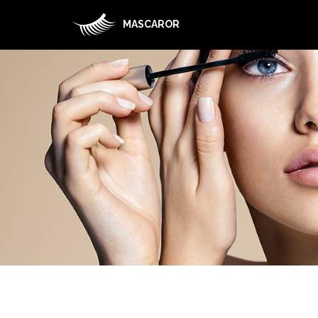
MASCAROR