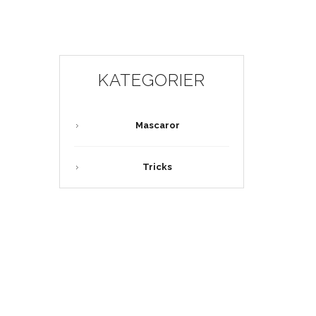
KATEGORIER
Mascaror
Tricks