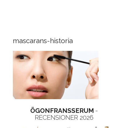
mascarans-historia
ÖGONFRANSSERUM
-
RECENSIONER 2026