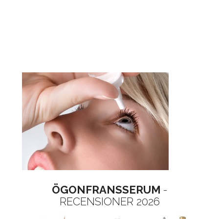
ÖGONFRANSSERUM
-
RECENSIONER 2026