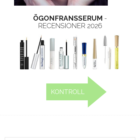
ÖGONFRANSSERUM
-
RECENSIONER 2026
KONTROLL