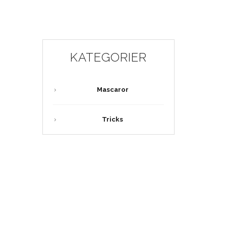
KATEGORIER
Mascaror
Tricks