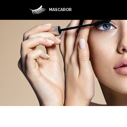
MASCAROR